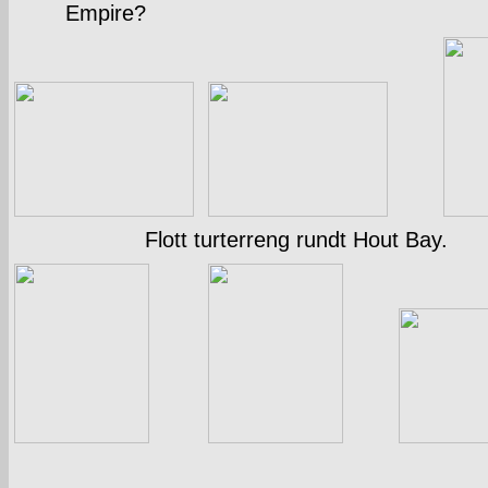
Empire?
Flott turterreng rundt Hout Bay.